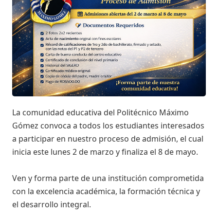
La comunidad educativa del Politécnico Máximo
Gómez convoca a todos los estudiantes interesados
a participar en nuestro proceso de admisión, el cual
inicia este lunes 2 de marzo y finaliza el 8 de mayo.
Ven y forma parte de una institución comprometida
con la excelencia académica, la formación técnica y
el desarrollo integral.