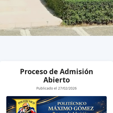
Proceso de Admisión
Abierto
Publicado el 27/02/2026