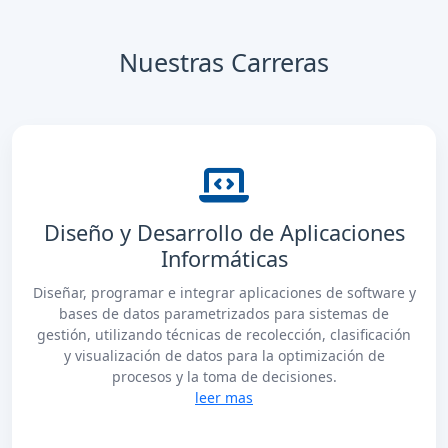
Nuestras Carreras
Diseño y Desarrollo de Aplicaciones
Informáticas
Diseñar, programar e integrar aplicaciones de software y
bases de datos parametrizados para sistemas de
gestión, utilizando técnicas de recolección, clasificación
y visualización de datos para la optimización de
procesos y la toma de decisiones.
leer mas