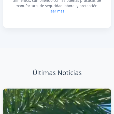
alimentos, cumpliendo con las buenas prácticas de
manufactura, de seguridad laboral y protección.
leer mas
Últimas Noticias