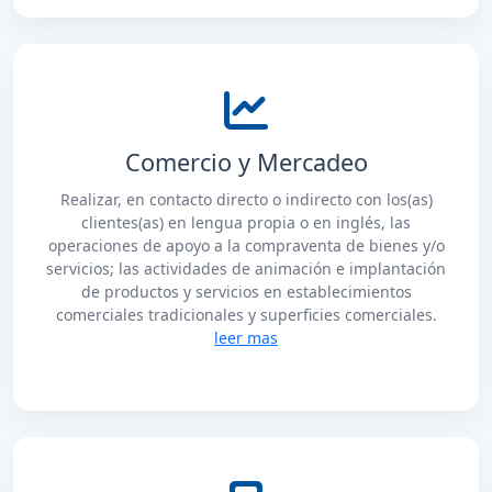
Comercio y Mercadeo
Realizar, en contacto directo o indirecto con los(as)
clientes(as) en lengua propia o en inglés, las
operaciones de apoyo a la compraventa de bienes y/o
servicios; las actividades de animación e implantación
de productos y servicios en establecimientos
comerciales tradicionales y superficies comerciales.
leer mas