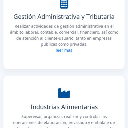
Gestión Administrativa y Tributaria
Realizar actividades de gestión administrativa en el
ámbito laboral, contable, comercial, financiero, así como
de atención al cliente-usuario, tanto en empresas
públicas como privadas.
leer mas
Industrias Alimentarias
Supervisar, organizar, realizar y controlar las
operaciones de elaboración, envasado y embalaje de