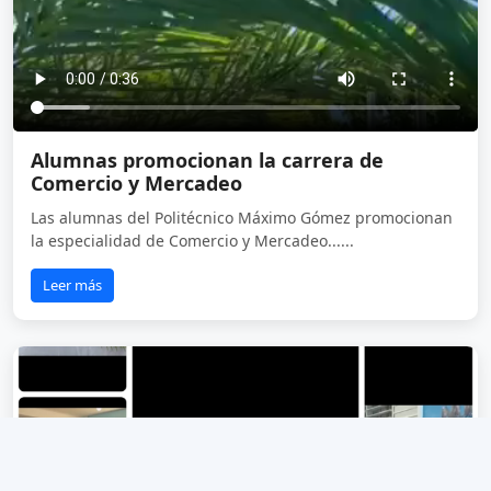
Alumnas promocionan la carrera de
Comercio y Mercadeo
Las alumnas del Politécnico Máximo Gómez promocionan
la especialidad de Comercio y Mercadeo......
Leer más