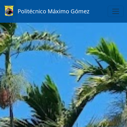
Politécnico Máximo Gómez