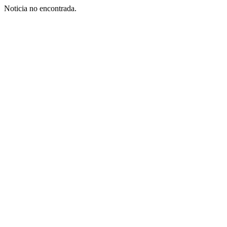
Noticia no encontrada.